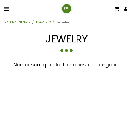
PAGINA INIZIALE
NEGOZIO
Jewelry
JEWELRY
Non ci sono prodotti in questa categoria.